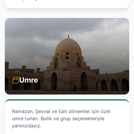
Umre
Ramazan, Şevval ve tüm dönemler için özel
umre turları. Butik ve grup seçenekleriyle
yanınızdayız.