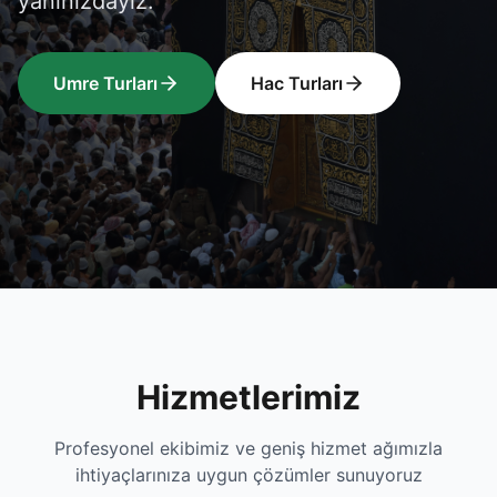
yanınızdayız.
Umre Turları
Hac Turları
Hizmetlerimiz
Profesyonel ekibimiz ve geniş hizmet ağımızla
ihtiyaçlarınıza uygun çözümler sunuyoruz