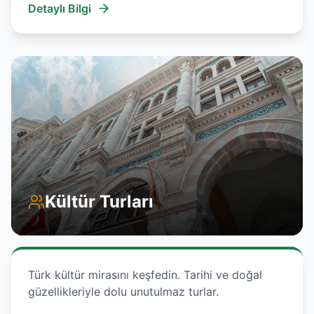
Detaylı Bilgi
Kültür Turları
Türk kültür mirasını keşfedin. Tarihi ve doğal
güzellikleriyle dolu unutulmaz turlar.