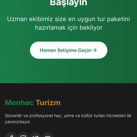
Başlayın
Uzman ekibimiz size en uygun tur paketini
hazırlamak için bekliyor
Hemen İletişime Geçin
Menhec
Turizm
Güvenilir ve profesyonel hac, umre ve kültür turları hizmetleri ile
yanınızdayız.