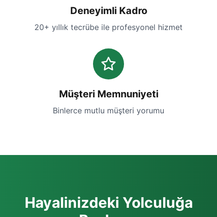
Deneyimli Kadro
20+ yıllık tecrübe ile profesyonel hizmet
Müşteri Memnuniyeti
Binlerce mutlu müşteri yorumu
Hayalinizdeki Yolculuğa