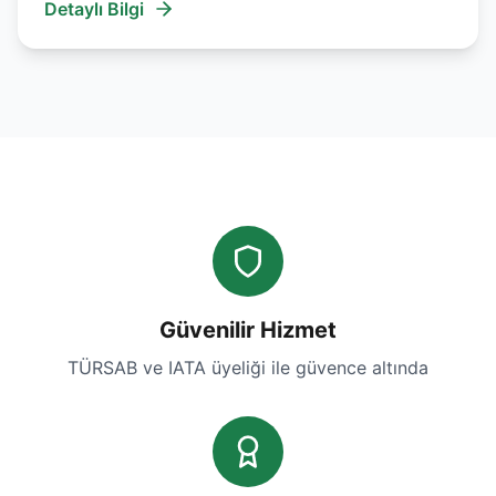
Detaylı Bilgi
Güvenilir Hizmet
TÜRSAB ve IATA üyeliği ile güvence altında