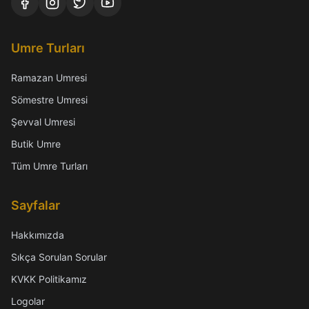
Umre Turları
Ramazan Umresi
Sömestre Umresi
Şevval Umresi
Butik Umre
Tüm Umre Turları
Sayfalar
Hakkımızda
Sıkça Sorulan Sorular
KVKK Politikamız
Logolar